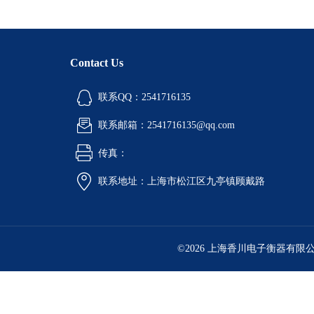
Contact Us
联系QQ：2541716135
联系邮箱：2541716135@qq.com
传真：
联系地址：上海市松江区九亭镇顾戴路
©2026 上海香川电子衡器有限