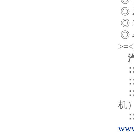
◎
◎
◎
>
∷
∷
∷
机
∷
www