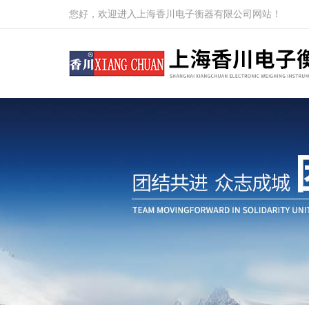
您好，欢迎进入上海香川电子衡器有限公司网站！