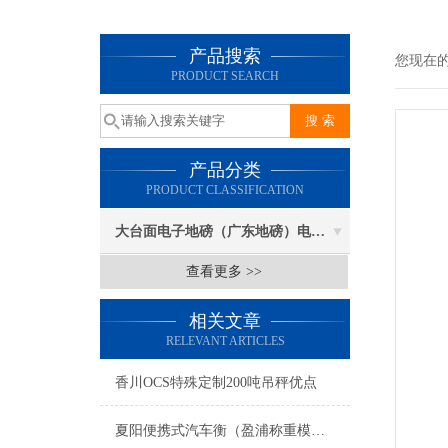
产品搜索
您现在
PRODUCT SEARCH
产品分类
PRODUCT CLASSIFICATION
大台面电子地磅（广东地磅）电子汽车衡
查看更多 >>
相关文章
RELEVANT ARTICLES
香川OCS特殊定制200吨吊秤优点
夏阳便携式汽车衡（盈浦称重模块）香花桥地磅维修