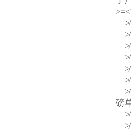
>=<
≯
≯
≯
≯
≯
≯
≯
磅
≯
≯