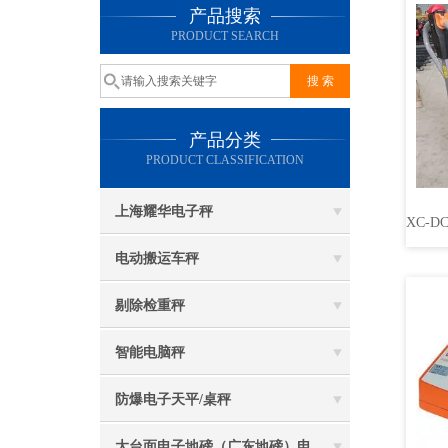
产品搜索
PRODUCT SEARCH
产品分类
PRODUCT CLASSIFICATION
上海耀华电子秤
电动搬运车秤
剔除检重秤
智能电脑秤
防爆电子天平/桌秤
大台面电子地磅（广东地磅）电子汽车衡