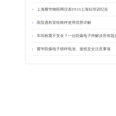
上海耀华物联网仪表DS10上海站培训纪实
医院透析室轮椅秤使用优势详解
车间称重不安全？一台防爆电子秤解决所有隐
耀华防爆电子磅秤电池、接线安全注意事项