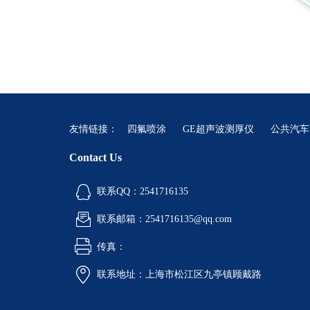
友情链接：
四氟喷涂
GE超声波测厚仪
公共汽车
Contact Us
联系QQ：2541716135
联系邮箱：2541716135@qq.com
传真：
联系地址：上海市松江区九亭镇顾戴路