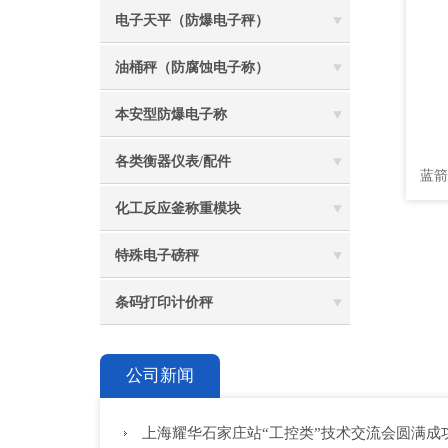
电子天平（防爆电子秤）
油桶秤（防腐蚀电子称）
本安型防爆电子称
各类衡器仪表/配件
蓝箭
化工反应釜称重模块
特殊电子磅秤
条码打印计价秤
公司新闻
上海耀华石家庄站“工控类”技术交流会圆满成