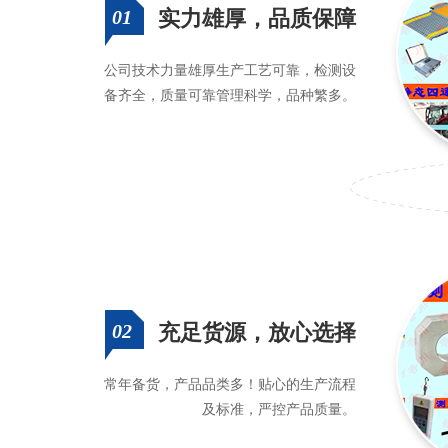
01
实力雄厚，品质保障
公司技术力量雄厚生产工艺可靠，检测设
备齐全，质量可靠管理科学，品种繁多。
02
充足货源，放心选择
常年备货，产品品类多！贴心的生产流程
及标准，严控产品质量。