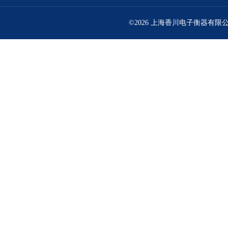
©2026 上海香川电子衡器有限