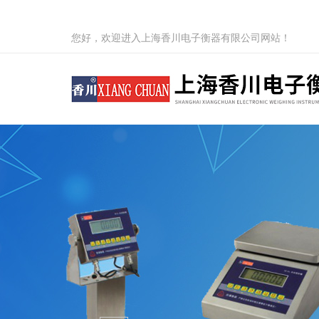
您好，欢迎进入上海香川电子衡器有限公司网站！