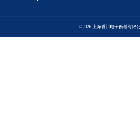
©2026 上海香川电子衡器有限