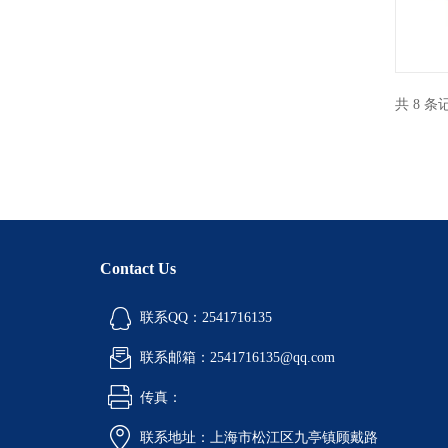
共 8 
Contact Us
联系QQ：2541716135
联系邮箱：2541716135@qq.com
传真：
联系地址：上海市松江区九亭镇顾戴路