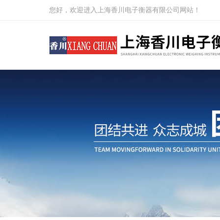
您好，欢迎进入上海香川电子衡器有限公司网站！