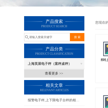
产品搜索
您现在
PRODUCT SEARCH
产品分类
PRODUCT CLASSIFICATION
上海英展电子秤（案秤桌秤）
查看更多 >>
相关文章
RELEVANT ARTICLES
报警电子秤,上下限电子台秤的相关资料及参数