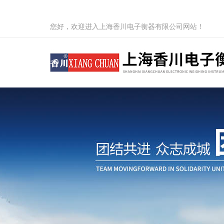
您好，欢迎进入上海香川电子衡器有限公司网站！