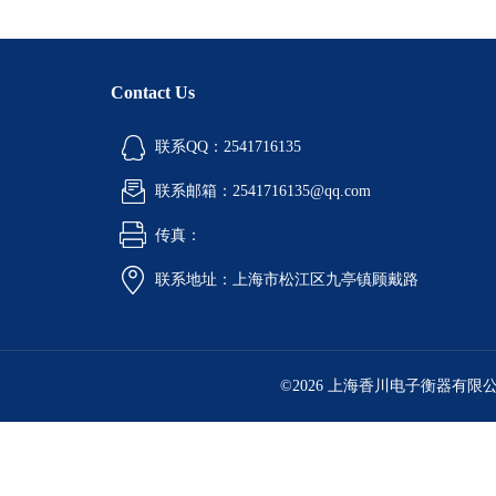
Contact Us
联系QQ：2541716135
联系邮箱：2541716135@qq.com
传真：
联系地址：上海市松江区九亭镇顾戴路
©2026 上海香川电子衡器有限