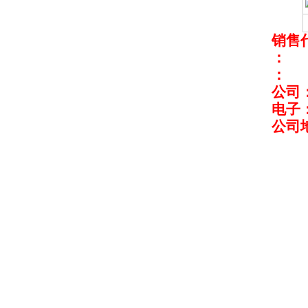
销售
：
：
公司
电子
公司