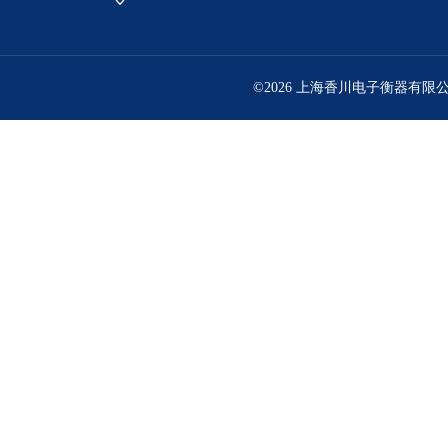
©2026 上海香川电子衡器有限