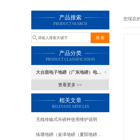
产品搜索
您现在
PRODUCT SEARCH
产品分类
PRODUCT CLASSIFICATION
大台面电子地磅（广东地磅）电子汽车衡
查看更多 >>
相关文章
RELEVANT ARTICLES
无线传输式吊磅秤使用维护说明
练塘地磅（金泽地磅（夏阳地磅（盈浦地磅）香花桥地磅）奉贤地磅维修