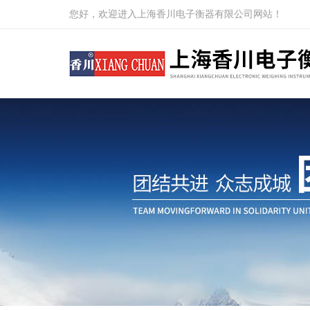
您好，欢迎进入上海香川电子衡器有限公司网站！