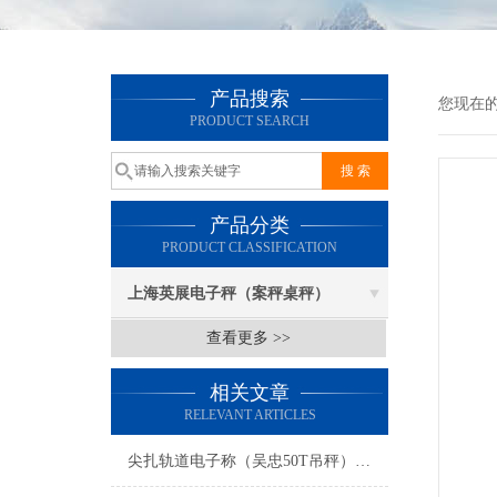
产品搜索
您现在
PRODUCT SEARCH
产品分类
PRODUCT CLASSIFICATION
上海英展电子秤（案秤桌秤）
查看更多 >>
相关文章
RELEVANT ARTICLES
尖扎轨道电子称（吴忠50T吊秤）略阳30T汽车衡）商洛100吨地磅维修