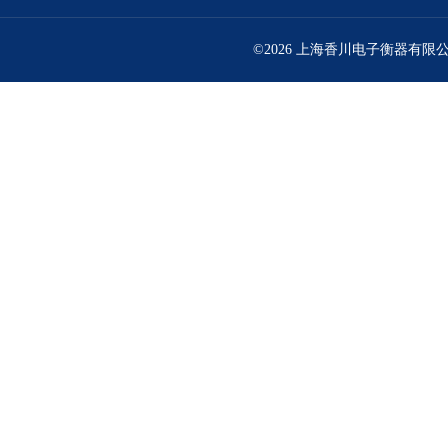
©2026 上海香川电子衡器有限