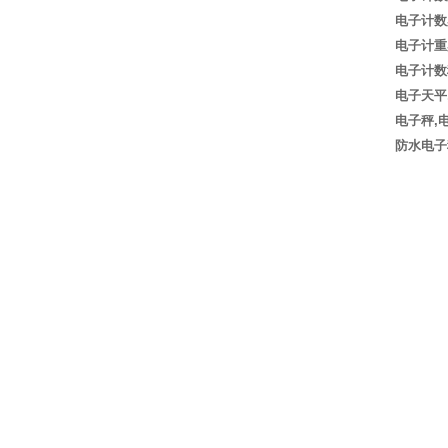
电子计数
电子计重
电子计数
电子天平
电子秤
,
防水电子