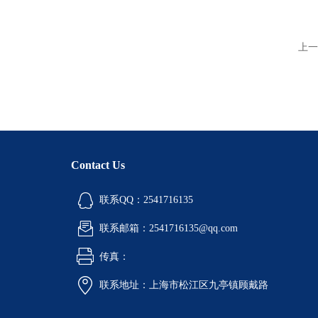
上一
Contact Us
联系QQ：2541716135
联系邮箱：2541716135@qq.com
传真：
联系地址：上海市松江区九亭镇顾戴路