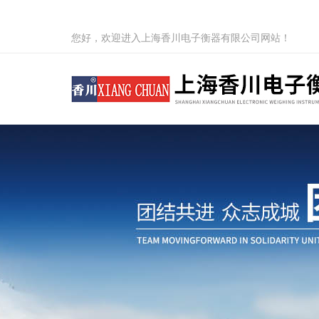
您好，欢迎进入上海香川电子衡器有限公司网站！