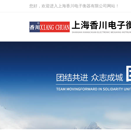
您好，欢迎进入上海香川电子衡器有限公司网站！