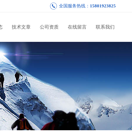
全国服务热线：
15801923825
态
技术文章
公司资质
在线留言
联系我们