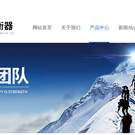
网站首页
关于我们
产品中心
新闻动