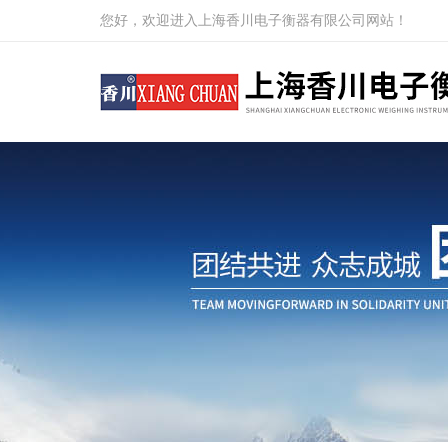
您好，欢迎进入上海香川电子衡器有限公司网站！