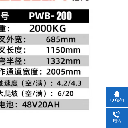
QQ咨询
电话