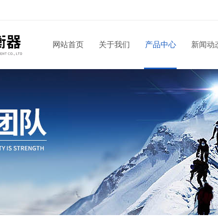
网站首页
关于我们
产品中心
新闻动