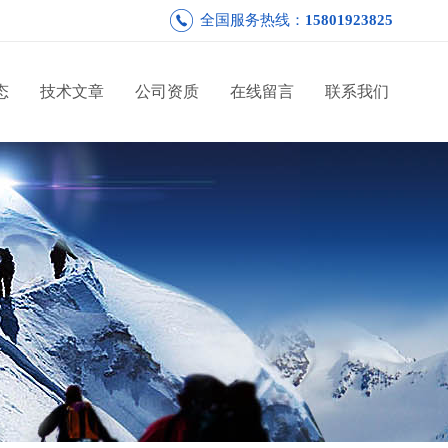
全国服务热线：
15801923825
态
技术文章
公司资质
在线留言
联系我们