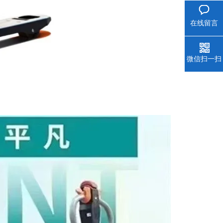
在线留言
微信扫一扫