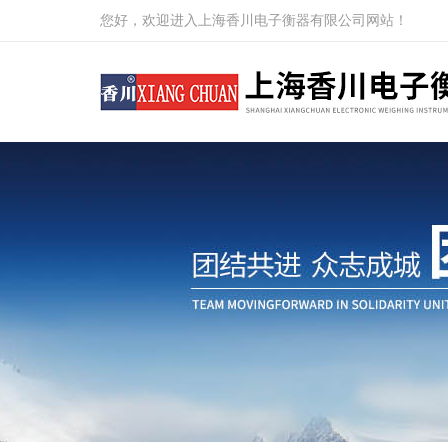
您好，欢迎进入上海香川电子衡器有限公司网站！