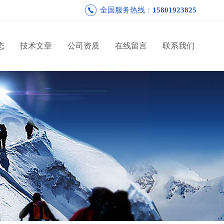
全国服务热线：
15801923825
态
技术文章
公司资质
在线留言
联系我们