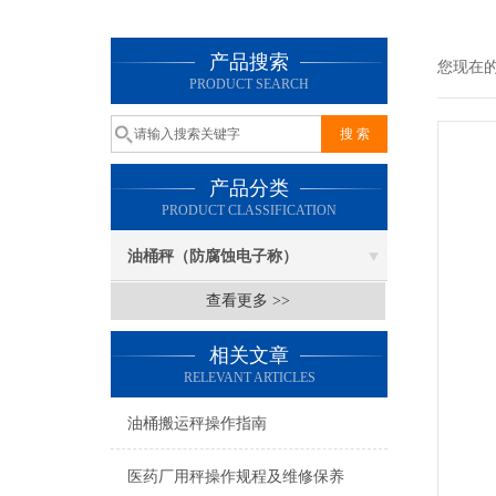
产品搜索
您现在
PRODUCT SEARCH
产品分类
PRODUCT CLASSIFICATION
油桶秤（防腐蚀电子称）
查看更多 >>
相关文章
RELEVANT ARTICLES
油桶搬运秤操作指南
医药厂用秤操作规程及维修保养