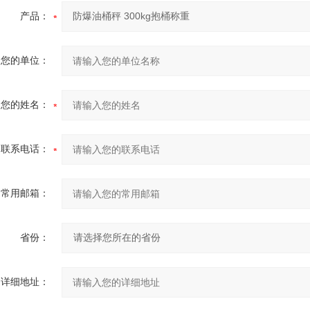
产品：
您的单位：
您的姓名：
联系电话：
常用邮箱：
省份：
详细地址：