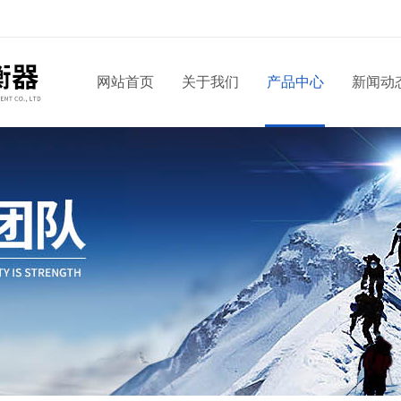
网站首页
关于我们
产品中心
新闻动