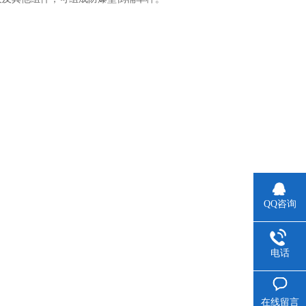
QQ咨询
电话
在线留言