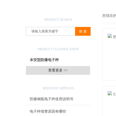
产品搜索
您现在
PRODUCT SEARCH
产品分类
PRODUCT CLASSIFICATION
本安型防爆电子秤
查看更多 >>
相关文章
RELEVANT ARTICLES
防爆钢瓶电子秤使用说明书
电子秤报警原因有哪些