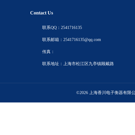
Contact Us
联系QQ：2541716135
联系邮箱：2541716135@qq.com
传真：
联系地址：上海市松江区九亭镇顾戴路
©2026 上海香川电子衡器有限