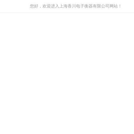
您好，欢迎进入上海香川电子衡器有限公司网站！