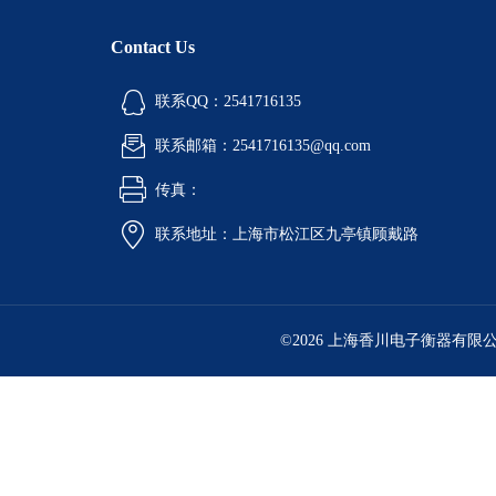
Contact Us
联系QQ：2541716135
联系邮箱：2541716135@qq.com
传真：
联系地址：上海市松江区九亭镇顾戴路
©2026 上海香川电子衡器有限