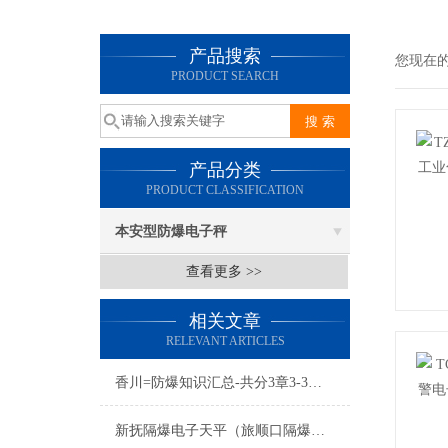
产品搜索
您现在
PRODUCT SEARCH
产品分类
PRODUCT CLASSIFICATION
本安型防爆电子秤
查看更多 >>
相关文章
RELEVANT ARTICLES
香川=防爆知识汇总-共分3章3-3防爆电子秤
新抚隔爆电子天平（旅顺口隔爆桌秤）新宾隔爆电子台称维修