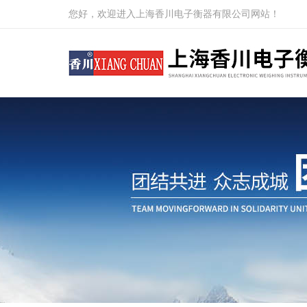
您好，欢迎进入上海香川电子衡器有限公司网站！