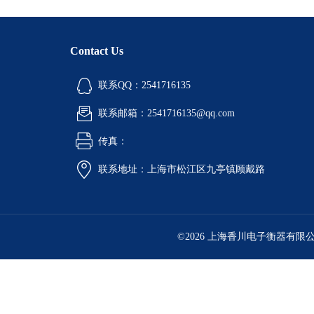
Contact Us
联系QQ：2541716135
联系邮箱：2541716135@qq.com
传真：
联系地址：上海市松江区九亭镇顾戴路
©2026 上海香川电子衡器有限