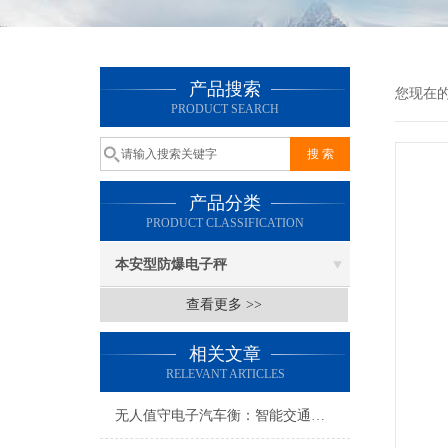
产品搜索
您现在
PRODUCT SEARCH
产品分类
PRODUCT CLASSIFICATION
本安型防爆电子秤
查看更多 >>
相关文章
RELEVANT ARTICLES
无人值守电子汽车衡：智能交通的革新实践