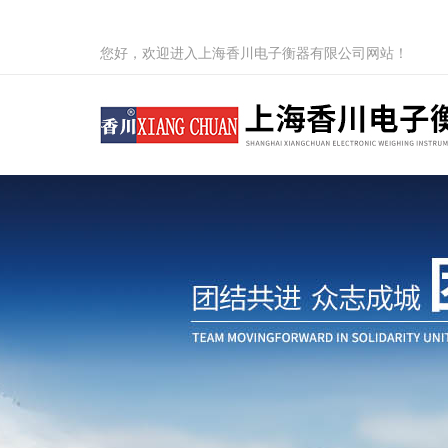
您好，欢迎进入上海香川电子衡器有限公司网站！