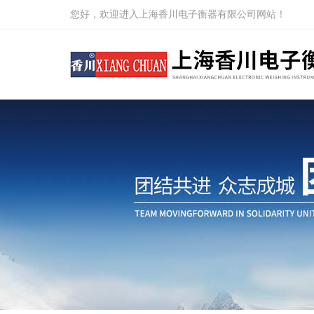
您好，欢迎进入上海香川电子衡器有限公司网站！