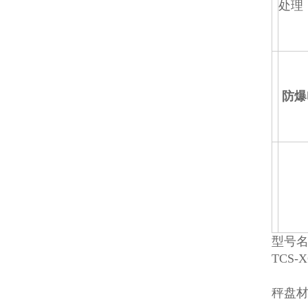
处理
防爆
型号
TCS-
秤盘材