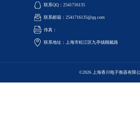
联系QQ：2541716135
联系邮箱：2541716135@qq.com
传真：
联系地址：上海市松江区九亭镇顾戴路
©2026 上海香川电子衡器有限