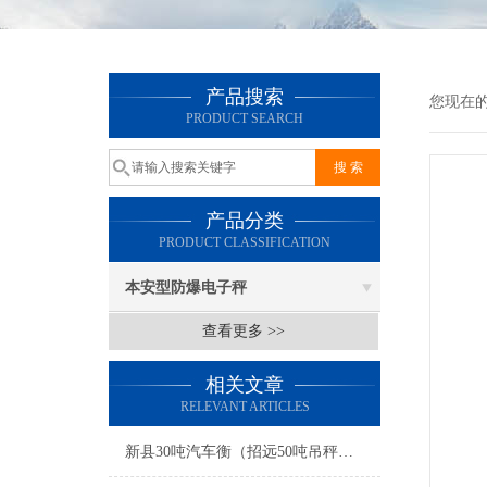
产品搜索
您现在
PRODUCT SEARCH
产品分类
PRODUCT CLASSIFICATION
本安型防爆电子秤
查看更多 >>
相关文章
RELEVANT ARTICLES
新县30吨汽车衡（招远50吨吊秤）光山20T地磅）息县汽车衡维修