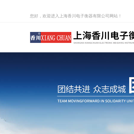
您好，欢迎进入上海香川电子衡器有限公司网站！