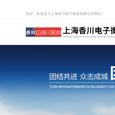
您好，欢迎进入上海香川电子衡器有限公司网站！