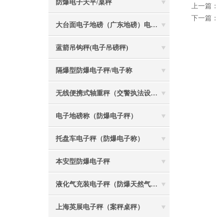
防爆电子天平/桌秤
上一篇
下一篇
大台面电子地磅（广东地磅）电子汽车衡
蓝箭吊钩秤(电子吊磅秤)
隔爆型防爆电子秤/电子称
无线便携式轴重秤（交警执法设备）
电子地磅称（防爆电子秤）
托盘车电子秤（防爆电子称）
本安型防爆电子秤
液化气充装电子秤（防爆天然气灌装称）
上海英展电子秤（案秤桌秤）