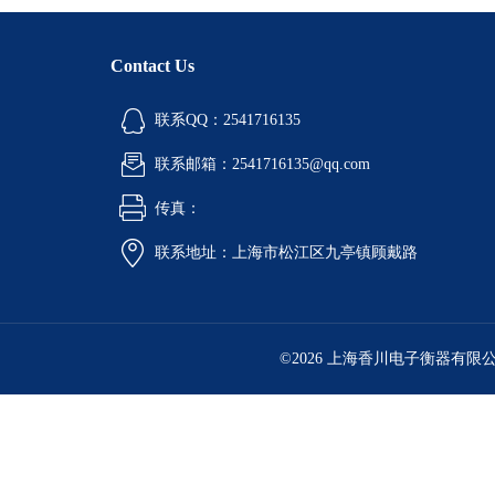
Contact Us
联系QQ：2541716135
联系邮箱：2541716135@qq.com
传真：
联系地址：上海市松江区九亭镇顾戴路
©2026 上海香川电子衡器有限