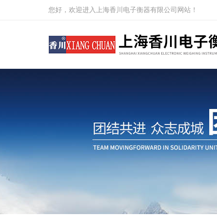
您好，欢迎进入上海香川电子衡器有限公司网站！