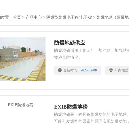
的位置：
首页
>
产品中心
>
隔爆型防爆电子秤/电子称
>
防爆地磅（隔爆地
防爆地磅供应
防爆地磅适用于化工厂、加油站、加气站
物称量的情况。
更新时间：
2026-02-08
厂商性质
EXIB防爆地磅
防爆地磅是一种具备防爆功能的电子地磅
可能引发爆炸的因素的原理实现防爆功能
易爆场所。