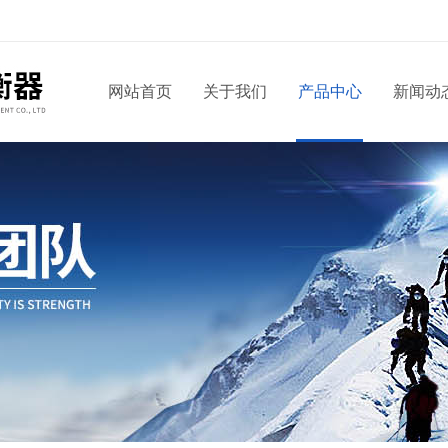
网站首页
关于我们
产品中心
新闻动