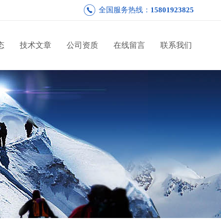
全国服务热线：
15801923825
态
技术文章
公司资质
在线留言
联系我们