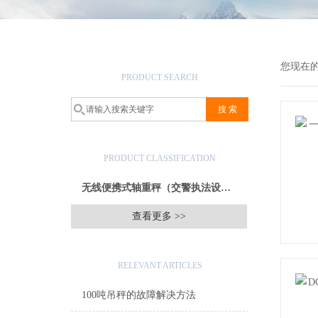
产品搜索
您现在
PRODUCT SEARCH
产品分类
PRODUCT CLASSIFICATION
无线便携式轴重秤（交警执法设备）
查看更多 >>
相关文章
RELEVANT ARTICLES
100吨吊秤的故障解决方法