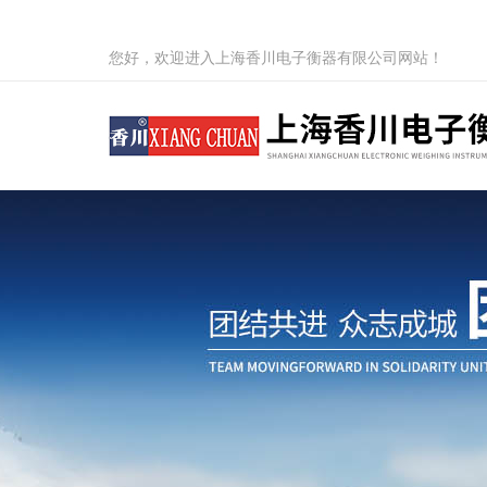
您好，欢迎进入上海香川电子衡器有限公司网站！