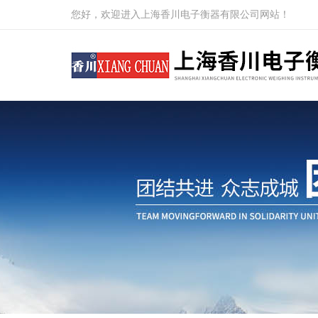
您好，欢迎进入上海香川电子衡器有限公司网站！