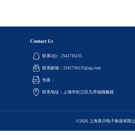
Contact Us
联系QQ：2541716135
联系邮箱：2541716135@qq.com
传真：
联系地址：上海市松江区九亭镇顾戴路
©2026 上海香川电子衡器有限