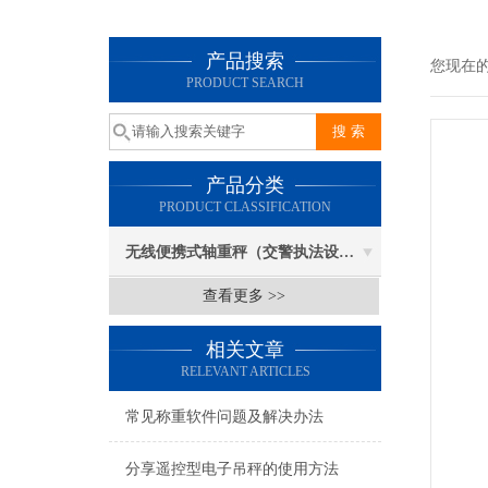
产品搜索
您现在
PRODUCT SEARCH
产品分类
PRODUCT CLASSIFICATION
无线便携式轴重秤（交警执法设备）
查看更多 >>
相关文章
RELEVANT ARTICLES
常见称重软件问题及解决办法
分享遥控型电子吊秤的使用方法