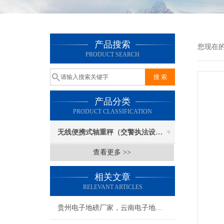
产品搜索
您现在
PRODUCT SEARCH
产品分类
PRODUCT CLASSIFICATION
无线便携式轴重秤（交警执法设备）
查看更多 >>
相关文章
RELEVANT ARTICLES
贵州电子地磅厂家，云南电子地磅厂家；陕西电子地磅厂家；新疆电子地磅厂家；甘肃电子地磅厂家