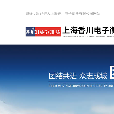
您好，欢迎进入上海香川电子衡器有限公司网站！