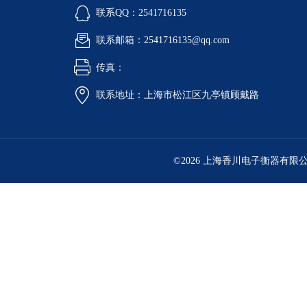
联系QQ：2541716135
联系邮箱：2541716135@qq.com
传真：
联系地址：上海市松江区九亭镇顾戴路
©2026 上海香川电子衡器有限