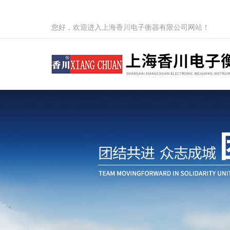
您好，欢迎进入上海香川电子衡器有限公司网站！