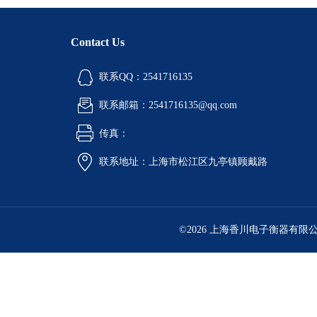
Contact Us
联系QQ：2541716135
联系邮箱：2541716135@qq.com
传真：
联系地址：上海市松江区九亭镇顾戴路
©2026 上海香川电子衡器有限