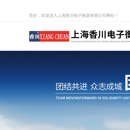
您好，欢迎进入上海香川电子衡器有限公司网站！