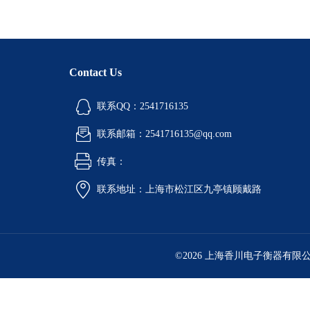
Contact Us
联系QQ：2541716135
联系邮箱：2541716135@qq.com
传真：
联系地址：上海市松江区九亭镇顾戴路
©2026 上海香川电子衡器有限