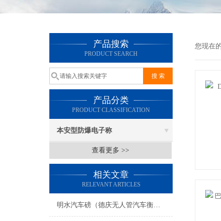
产品搜索
您现在
PRODUCT SEARCH
产品分类
PRODUCT CLASSIFICATION
本安型防爆电子称
查看更多 >>
相关文章
RELEVANT ARTICLES
明水汽车磅（德庆无人管汽车衡）端州OMS智能称）梅州道闸称重汽车衡维修