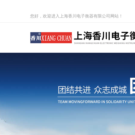
您好，欢迎进入上海香川电子衡器有限公司网站！