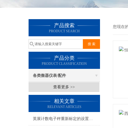
产品搜索
您现在
PRODUCT SEARCH
产品分类
PRODUCT CLASSIFICATION
各类衡器仪表/配件
查看更多 >>
相关文章
RELEVANT ARTICLES
英展计数电子秤重新标定的设置参数