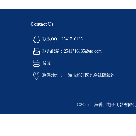
Contact Us
联系QQ：2541716135
联系邮箱：2541716135@qq.com
传真：
联系地址：上海市松江区九亭镇顾戴路
©2026 上海香川电子衡器有限