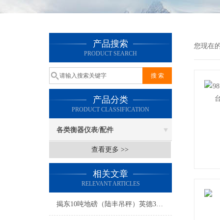
产品搜索
您现在
PRODUCT SEARCH
产品分类
PRODUCT CLASSIFICATION
各类衡器仪表/配件
查看更多 >>
相关文章
RELEVANT ARTICLES
揭东10吨地磅（陆丰吊秤）英德30T吊秤）带道闸刷卡称重自动汽车衡维修