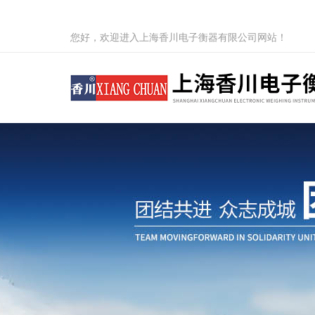
您好，欢迎进入上海香川电子衡器有限公司网站！