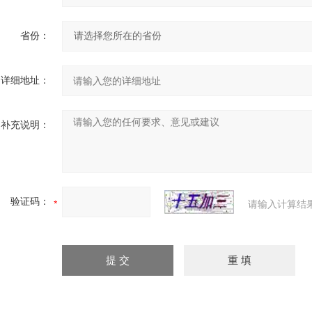
省份：
详细地址：
补充说明：
验证码：
请输入计算结