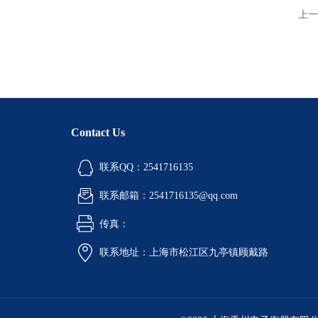
上一
Contact Us
联系QQ：2541716135
联系邮箱：2541716135@qq.com
传真：
联系地址：上海市松江区九亭镇顾戴路