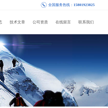
全国服务热线：
15801923825
态
技术文章
公司资质
在线留言
联系我们