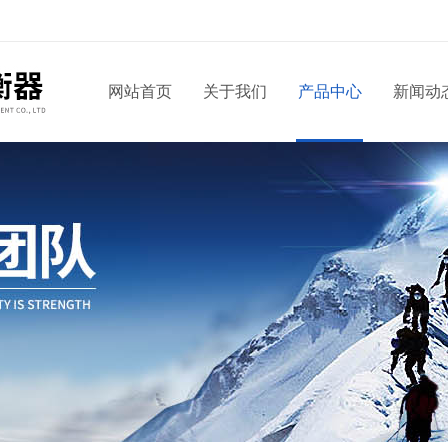
网站首页
关于我们
产品中心
新闻动