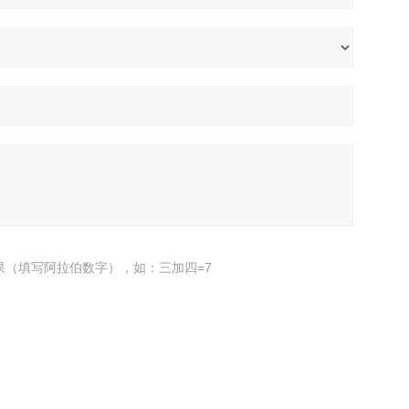
果（填写阿拉伯数字），如：三加四=7