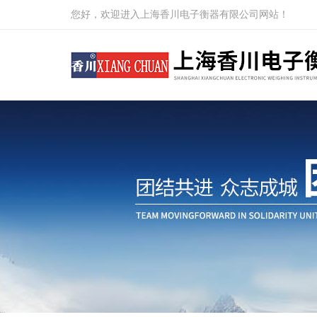
您好，欢迎进入上海香川电子衡器有限公司网站！