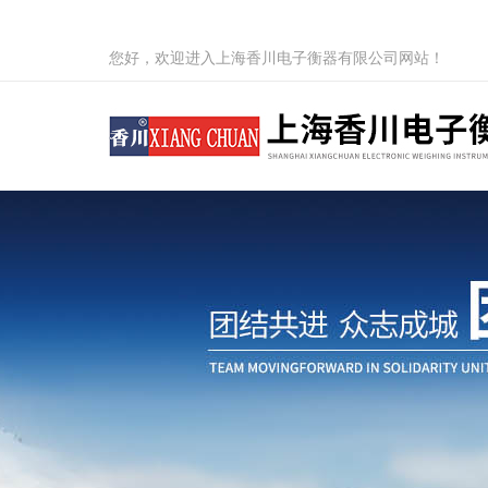
您好，欢迎进入上海香川电子衡器有限公司网站！