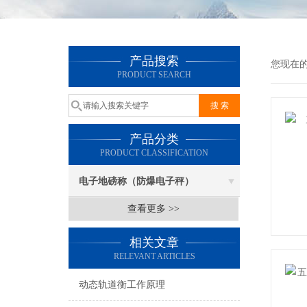
产品搜索
您现在
PRODUCT SEARCH
产品分类
PRODUCT CLASSIFICATION
电子地磅称（防爆电子秤）
查看更多 >>
相关文章
RELEVANT ARTICLES
动态轨道衡工作原理