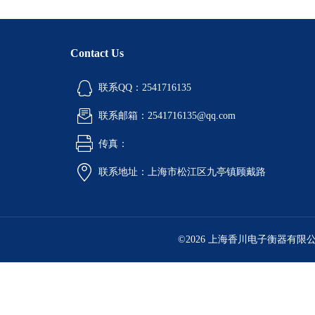
Contact Us
联系QQ：2541716135
联系邮箱：2541716135@qq.com
传真：
联系地址：上海市松江区九亭镇顾戴路
©2026 上海香川电子衡器有限