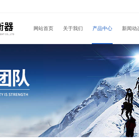
网站首页
关于我们
产品中心
新闻动