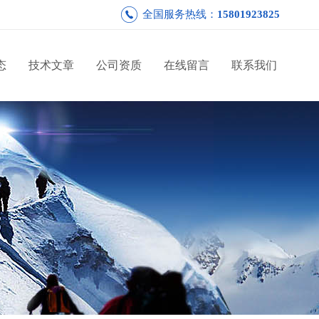
全国服务热线：
15801923825
态
技术文章
公司资质
在线留言
联系我们