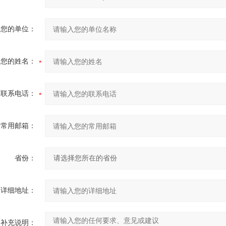
您的单位：
您的姓名：
联系电话：
常用邮箱：
省份：
详细地址：
补充说明：