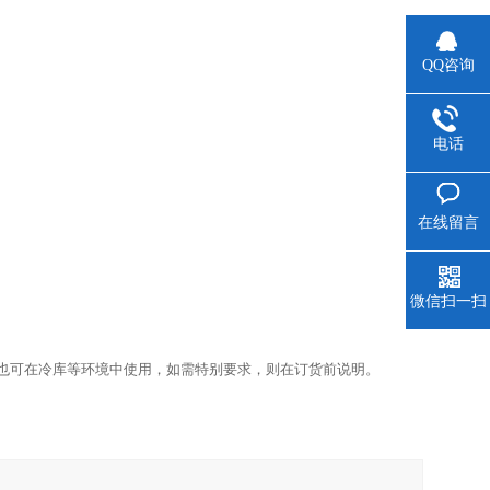
QQ咨询
电话
在线留言
微信扫一扫
也可在冷库等环境中使用，如需特别要求，则在订货前说明。