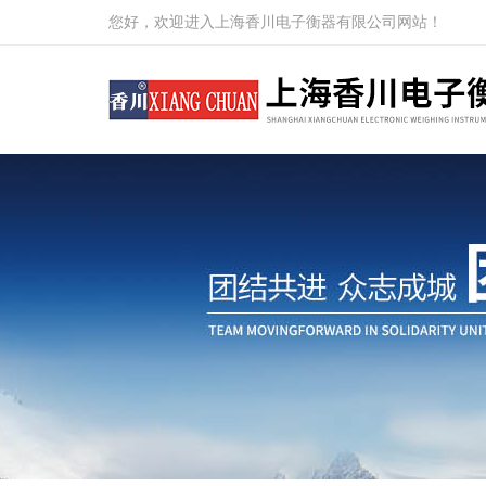
您好，欢迎进入上海香川电子衡器有限公司网站！