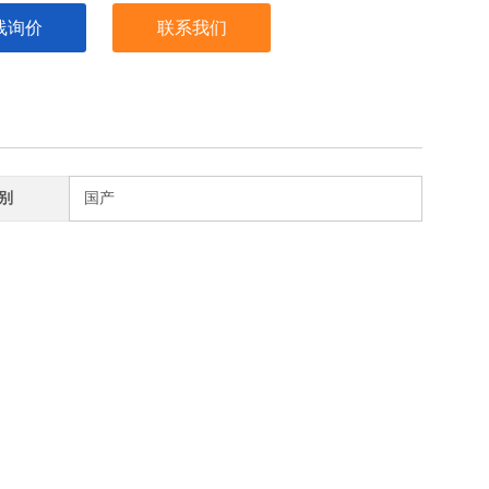
线询价
联系我们
别
国产