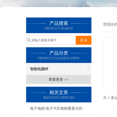
产品搜索
您现在
PRODUCT SEARCH
产品分类
PRODUCT CLASSIFICATION
智能电脑秤
查看更多 >>
相关文章
RELEVANT ARTICLES
共 1 
电子地磅,电子汽车衡称重显示控制器保养方法