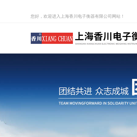
您好，欢迎进入上海香川电子衡器有限公司网站！