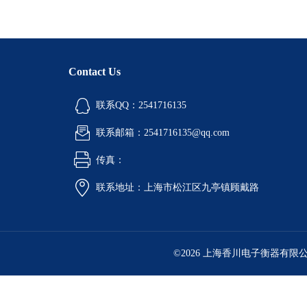
Contact Us
联系QQ：2541716135
联系邮箱：2541716135@qq.com
传真：
联系地址：上海市松江区九亭镇顾戴路
©2026 上海香川电子衡器有限