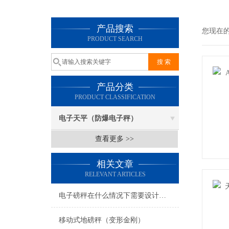
产品搜索
您现在
PRODUCT SEARCH
产品分类
PRODUCT CLASSIFICATION
电子天平（防爆电子秤）
查看更多 >>
相关文章
RELEVANT ARTICLES
电子磅秤在什么情况下需要设计成超低台面呢？
移动式地磅秤（变形金刚）