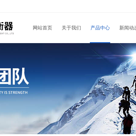
网站首页
关于我们
产品中心
新闻动