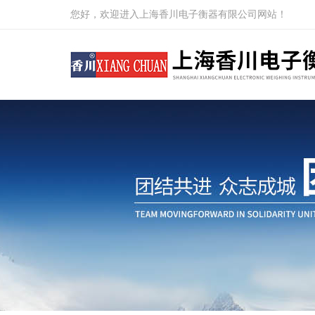
您好，欢迎进入上海香川电子衡器有限公司网站！