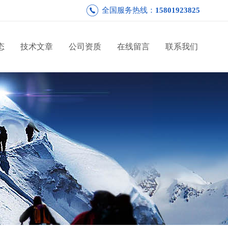
全国服务热线：
15801923825
态
技术文章
公司资质
在线留言
联系我们