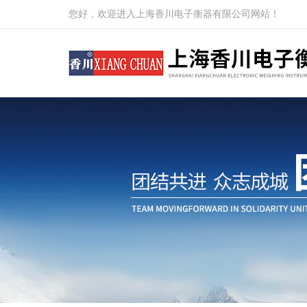
您好，欢迎进入上海香川电子衡器有限公司网站！