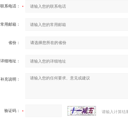
联系电话：
常用邮箱：
省份：
详细地址：
补充说明：
验证码：
请输入计算结