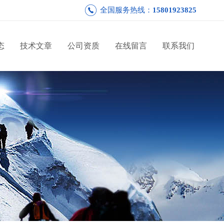
全国服务热线：
15801923825
态
技术文章
公司资质
在线留言
联系我们