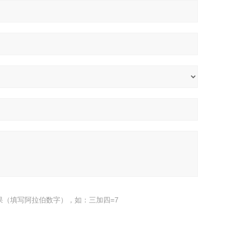
果（填写阿拉伯数字），如：三加四=7