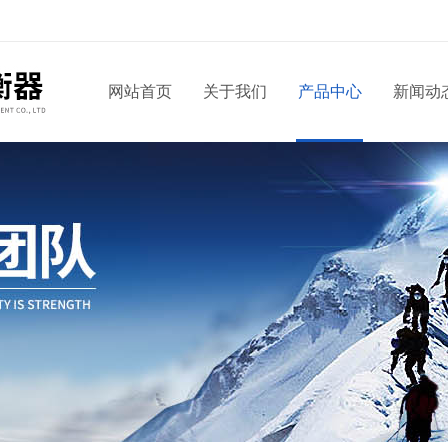
网站首页
关于我们
产品中心
新闻动