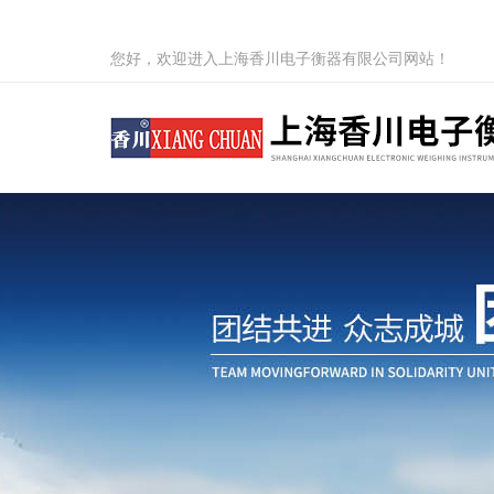
您好，欢迎进入上海香川电子衡器有限公司网站！