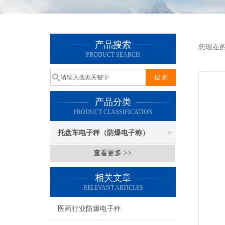
产品搜索
您现在
PRODUCT SEARCH
产品分类
PRODUCT CLASSIFICATION
托盘车电子秤（防爆电子称）
查看更多 >>
相关文章
RELEVANT ARTICLES
医药行业防爆电子秤