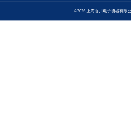
©2026 上海香川电子衡器有限