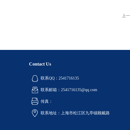
上一
Contact Us
联系QQ：2541716135
联系邮箱：2541716135@qq.com
传真：
联系地址：上海市松江区九亭镇顾戴路