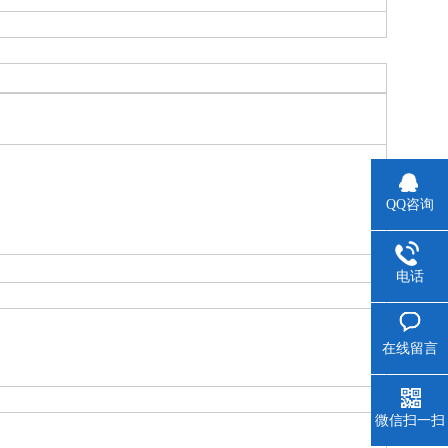
QQ咨询
电话
在线留言
微信扫一扫