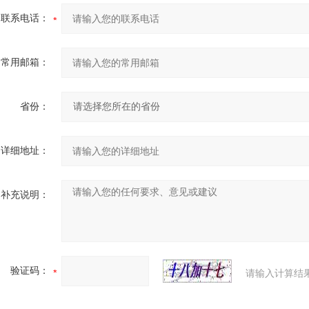
联系电话：
常用邮箱：
省份：
详细地址：
补充说明：
验证码：
请输入计算结