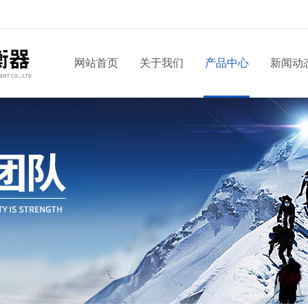
网站首页
关于我们
产品中心
新闻动