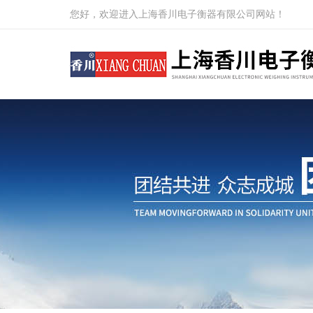
您好，欢迎进入上海香川电子衡器有限公司网站！