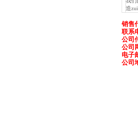
我们
造z
销售
联系
公司
公司
电子
公司