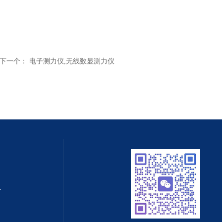
下一个：
电子测力仪,无线数显测力仪
值守智能化系统