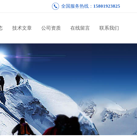
全国服务热线：
15801923825
态
技术文章
公司资质
在线留言
联系我们