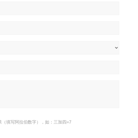
果（填写阿拉伯数字），如：三加四=7