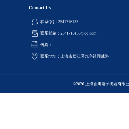
Contact Us
联系QQ：2541716135
联系邮箱：2541716135@qq.com
传真：
联系地址：上海市松江区九亭镇顾戴路
©2026 上海香川电子衡器有限