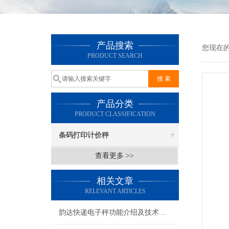
产品搜索
您现在
PRODUCT SEARCH
产品分类
PRODUCT CLASSIFICATION
条码打印计价秤
查看更多 >>
相关文章
RELEVANT ARTICLES
韵达快递电子秤功能介绍及技术参数