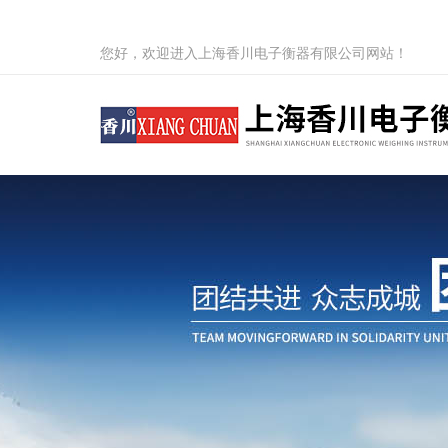
您好，欢迎进入上海香川电子衡器有限公司网站！