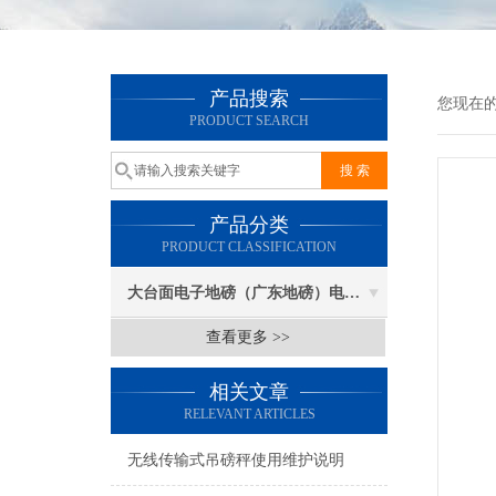
产品搜索
您现在
PRODUCT SEARCH
产品分类
PRODUCT CLASSIFICATION
大台面电子地磅（广东地磅）电子汽车衡
查看更多 >>
相关文章
RELEVANT ARTICLES
无线传输式吊磅秤使用维护说明