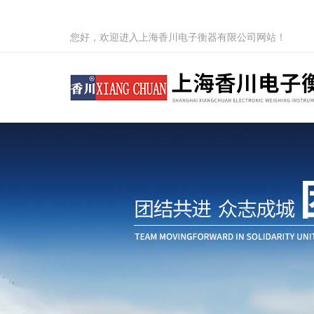
您好，欢迎进入上海香川电子衡器有限公司网站！