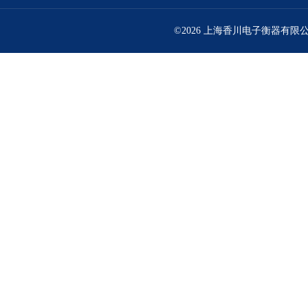
©2026 上海香川电子衡器有限