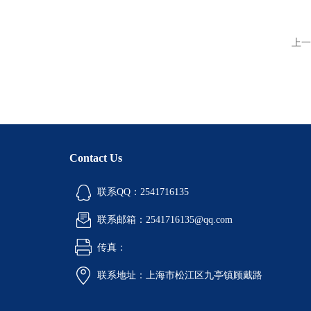
上一
Contact Us
联系QQ：2541716135
联系邮箱：2541716135@qq.com
传真：
联系地址：上海市松江区九亭镇顾戴路