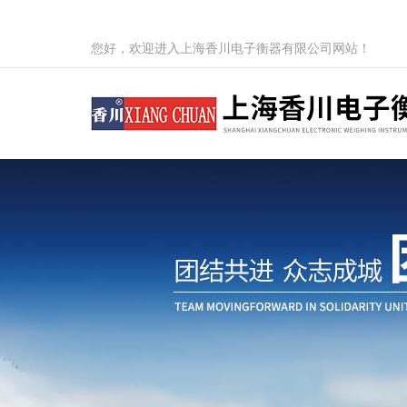
您好，欢迎进入上海香川电子衡器有限公司网站！