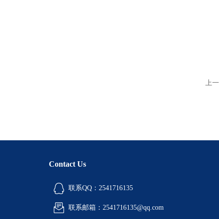
上一
Contact Us
联系QQ：2541716135
联系邮箱：2541716135@qq.com