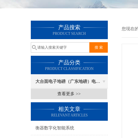
产品搜索
您现在
PRODUCT SEARCH
产品分类
PRODUCT CLASSIFICATION
大台面电子地磅（广东地磅）电子汽车衡
查看更多 >>
相关文章
RELEVANT ARTICLES
衡器数字化智能系统