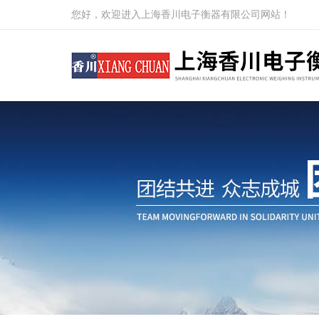
您好，欢迎进入上海香川电子衡器有限公司网站！