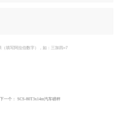
果（填写阿拉伯数字），如：三加四=7
下一个：
SCS-80T3x14m汽车磅秤