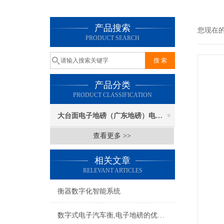
产品搜索
您现在
PRODUCT SEARCH
产品分类
PRODUCT CLASSIFICATION
大台面电子地磅（广东地磅）电子汽车衡
查看更多 >>
相关文章
RELEVANT ARTICLES
衡器数字化智能系统
数字式电子汽车衡,电子地磅的优势简介