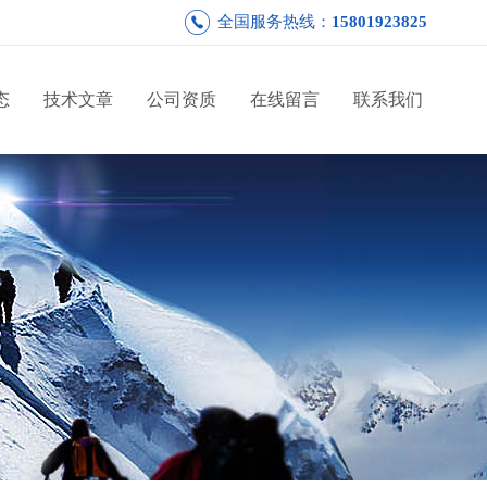
全国服务热线：
15801923825
态
技术文章
公司资质
在线留言
联系我们