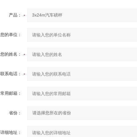
产品：
您的单位：
您的姓名：
联系电话：
常用邮箱：
省份：
详细地址：