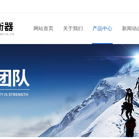
网站首页
关于我们
产品中心
新闻动