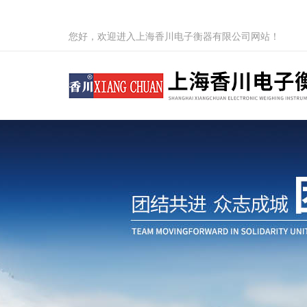
您好，欢迎进入上海香川电子衡器有限公司网站！