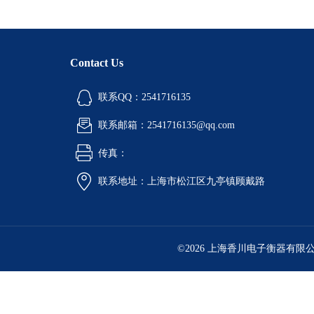
Contact Us
联系QQ：2541716135
联系邮箱：2541716135@qq.com
传真：
联系地址：上海市松江区九亭镇顾戴路
©2026 上海香川电子衡器有限