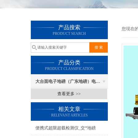
产品搜索
您现在
PRODUCT SEARCH
产品分类
PRODUCT CLASSIFICATION
大台面电子地磅（广东地磅）电子汽车衡
查看更多 >>
相关文章
RELEVANT ARTICLES
便携式超限超载检测仪_交*地磅