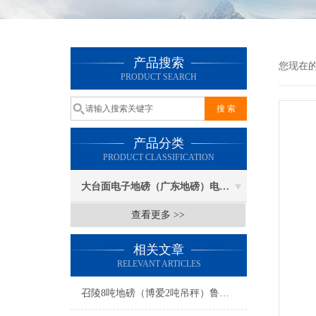
产品搜索
您现在
PRODUCT SEARCH
产品分类
PRODUCT CLASSIFICATION
大台面电子地磅（广东地磅）电子汽车衡
查看更多 >>
相关文章
RELEVANT ARTICLES
召陵8吨地磅（博爱2吨吊秤）鲁山电子地磅维修