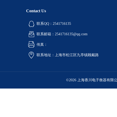
Contact Us
联系QQ：2541716135
联系邮箱：2541716135@qq.com
传真：
联系地址：上海市松江区九亭镇顾戴路
©2026 上海香川电子衡器有限