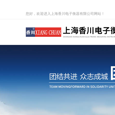
您好，欢迎进入上海香川电子衡器有限公司网站！