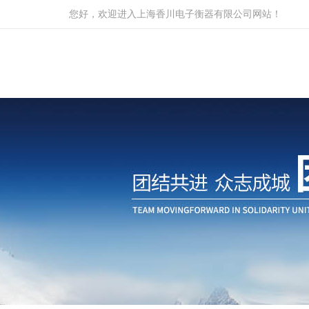
您好，欢迎进入上海香川电子衡器有限公司网站！