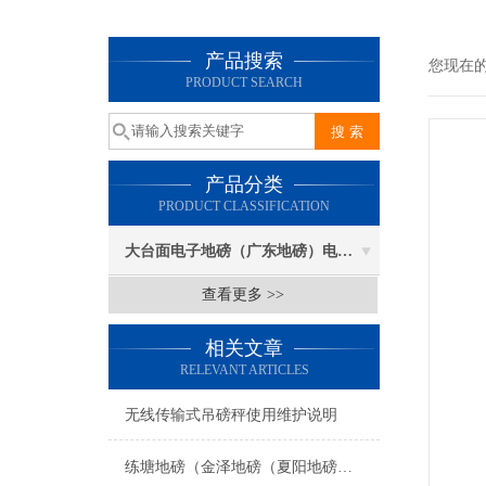
产品搜索
您现在
PRODUCT SEARCH
产品分类
PRODUCT CLASSIFICATION
大台面电子地磅（广东地磅）电子汽车衡
查看更多 >>
相关文章
RELEVANT ARTICLES
无线传输式吊磅秤使用维护说明
练塘地磅（金泽地磅（夏阳地磅（盈浦地磅）香花桥地磅）奉贤地磅维修