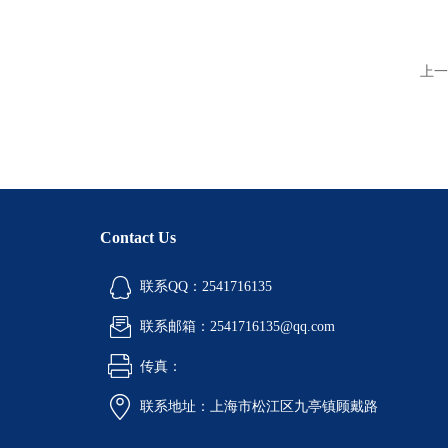
上一
Contact Us
联系QQ：2541716135
联系邮箱：2541716135@qq.com
传真：
联系地址：上海市松江区九亭镇顾戴路