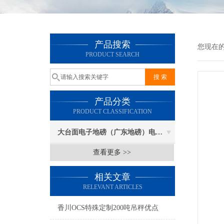
产品搜索
您现在
PRODUCT SEARCH
产品分类
PRODUCT CLASSIFICATION
大台面电子地磅（广东地磅）电子汽车衡
查看更多 >>
相关文章
RELEVANT ARTICLES
香川OCS特殊定制200吨吊秤优点