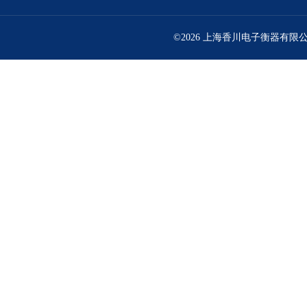
©2026 上海香川电子衡器有限