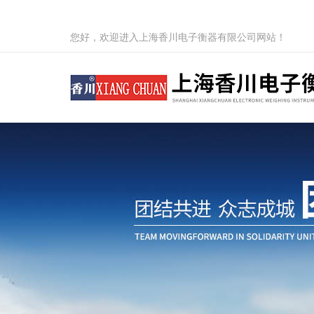
您好，欢迎进入上海香川电子衡器有限公司网站！