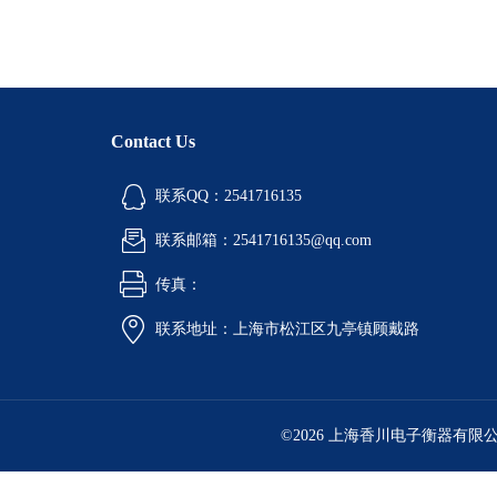
Contact Us
联系QQ：2541716135
联系邮箱：2541716135@qq.com
传真：
联系地址：上海市松江区九亭镇顾戴路
©2026 上海香川电子衡器有限