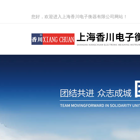
您好，欢迎进入上海香川电子衡器有限公司网站！