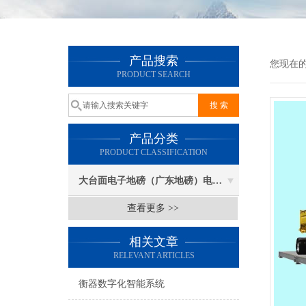
产品搜索
您现在
PRODUCT SEARCH
产品分类
PRODUCT CLASSIFICATION
大台面电子地磅（广东地磅）电子汽车衡
查看更多 >>
相关文章
RELEVANT ARTICLES
衡器数字化智能系统