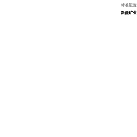
标准配置
新疆矿业