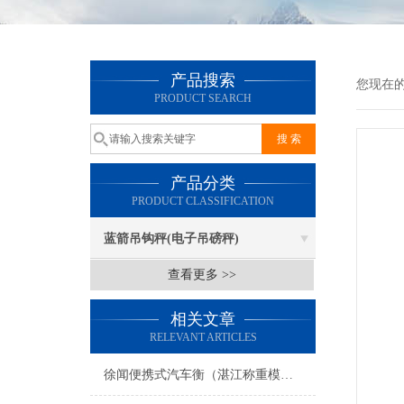
产品搜索
您现在
PRODUCT SEARCH
产品分类
PRODUCT CLASSIFICATION
蓝箭吊钩秤(电子吊磅秤)
查看更多 >>
相关文章
RELEVANT ARTICLES
徐闻便携式汽车衡（湛江称重模块）三水防爆秤）开平地磅维修