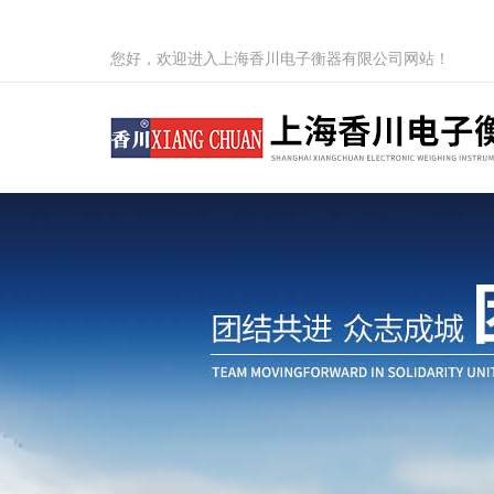
您好，欢迎进入上海香川电子衡器有限公司网站！