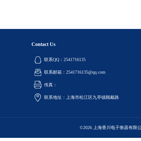
Contact Us
联系QQ：2541716135
联系邮箱：2541716135@qq.com
传真：
联系地址：上海市松江区九亭镇顾戴路
©2026 上海香川电子衡器有限