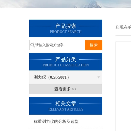
产品搜索
您现在
PRODUCT SEARCH
产品分类
PRODUCT CLASSIFICATION
测力仪（0.5t-500T）
查看更多 >>
相关文章
RELEVANT ARTICLES
称重测力仪的分析及选型