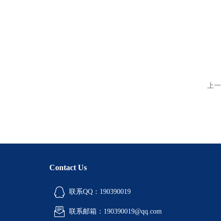
上一
Contact Us
联系QQ：190390019
联系邮箱：190390019@qq.com