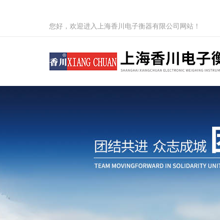
您好，欢迎进入上海香川电子衡器有限公司网站！