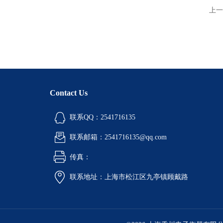
上一
Contact Us
联系QQ：2541716135
联系邮箱：2541716135@qq.com
传真：
联系地址：上海市松江区九亭镇顾戴路