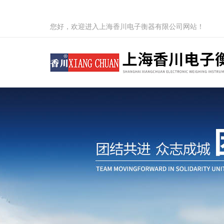
您好，欢迎进入上海香川电子衡器有限公司网站！