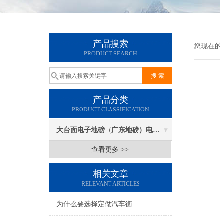
产品搜索
您现在
PRODUCT SEARCH
产品分类
PRODUCT CLASSIFICATION
大台面电子地磅（广东地磅）电子汽车衡
查看更多 >>
相关文章
RELEVANT ARTICLES
为什么要选择定做汽车衡