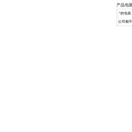
产品包
*的包装
公司都不