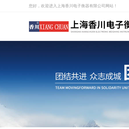
您好，欢迎进入上海香川电子衡器有限公司网站！