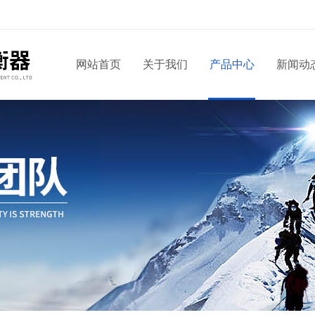
网站首页
关于我们
产品中心
新闻动