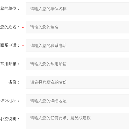
您的单位：
您的姓名：
联系电话：
常用邮箱：
省份：
详细地址：
补充说明：