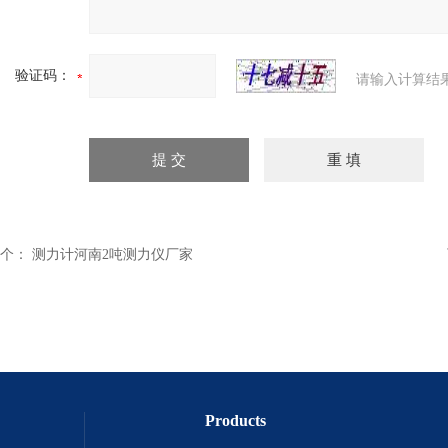
验证码：
请输入计算结
个：
测力计河南2吨测力仪厂家
Products