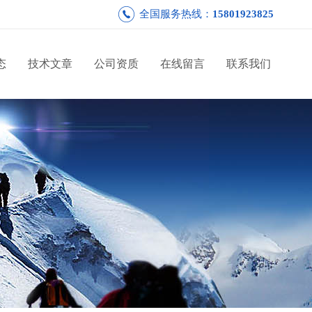
全国服务热线：
15801923825
态
技术文章
公司资质
在线留言
联系我们