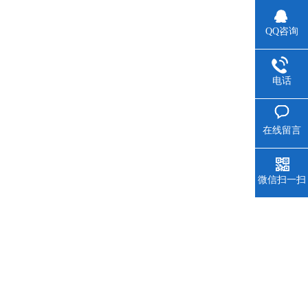
QQ咨询
电话
在线留言
微信扫一扫