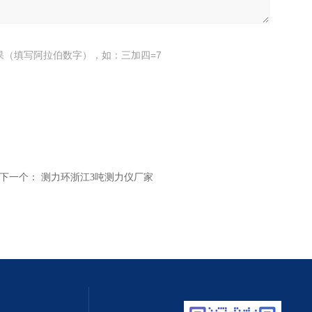
果（填写阿拉伯数字），如：三加四=7
下一个：
测力环浙江3吨测力仪厂家