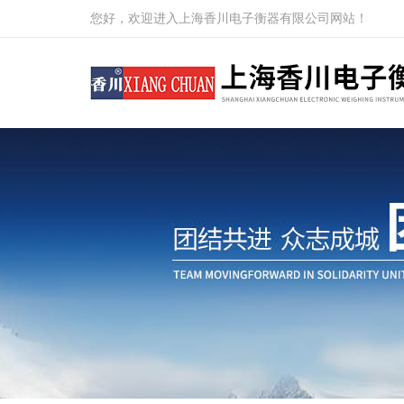
您好，欢迎进入上海香川电子衡器有限公司网站！