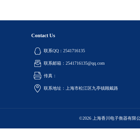
Contact Us
联系QQ：2541716135
联系邮箱：2541716135@qq.com
传真：
联系地址：上海市松江区九亭镇顾戴路
©2026 上海香川电子衡器有限