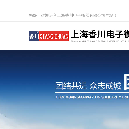
您好，欢迎进入上海香川电子衡器有限公司网站！