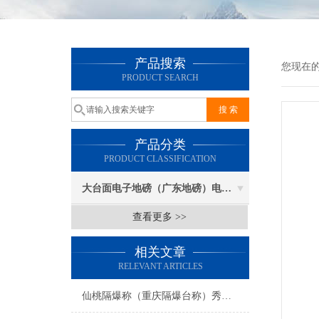
产品搜索
您现在
PRODUCT SEARCH
产品分类
PRODUCT CLASSIFICATION
大台面电子地磅（广东地磅）电子汽车衡
查看更多 >>
相关文章
RELEVANT ARTICLES
仙桃隔爆称（重庆隔爆台称）秀山隔爆地磅选型注意事项