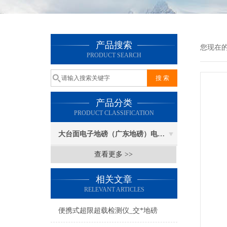
产品搜索
您现在
PRODUCT SEARCH
产品分类
PRODUCT CLASSIFICATION
大台面电子地磅（广东地磅）电子汽车衡
查看更多 >>
相关文章
RELEVANT ARTICLES
便携式超限超载检测仪_交*地磅