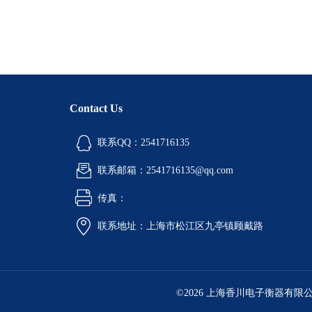
Contact Us
联系QQ：2541716135
联系邮箱：2541716135@qq.com
传真：
联系地址：上海市松江区九亭镇顾戴路
©2026 上海香川电子衡器有限