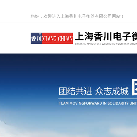
您好，欢迎进入上海香川电子衡器有限公司网站！