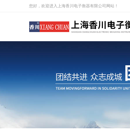
您好，欢迎进入上海香川电子衡器有限公司网站！