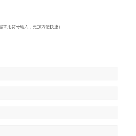
键常用符号输入，更加方便快捷）