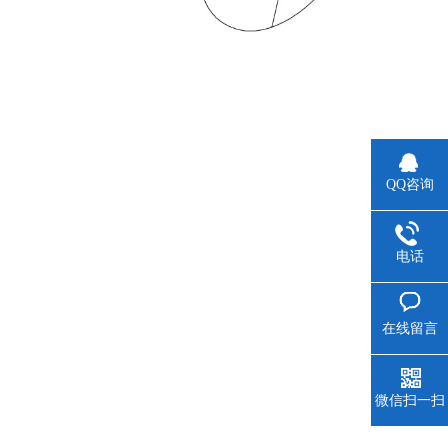
QQ咨询
电话
在线留言
微信扫一扫