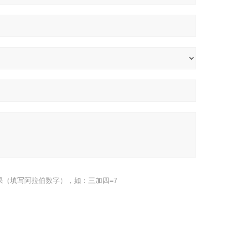
果（填写阿拉伯数字），如：三加四=7