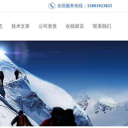
全国服务热线：
15801923825
态
技术文章
公司资质
在线留言
联系我们