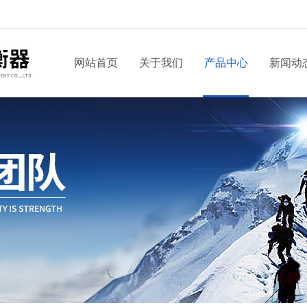
网站首页
关于我们
产品中心
新闻动