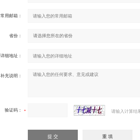
常用邮箱：
省份：
详细地址：
补充说明：
验证码：
请输入计算结