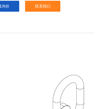
线询价
联系我们