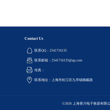
Contact Us
联系QQ：2541716135
联系邮箱：2541716135@qq.com
传真：
联系地址：上海市松江区九亭镇顾戴路
©2026 上海香川电子衡器有限