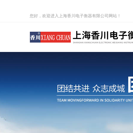
您好，欢迎进入上海香川电子衡器有限公司网站！