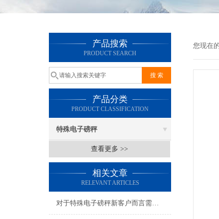
产品搜索
您现在
PRODUCT SEARCH
产品分类
PRODUCT CLASSIFICATION
特殊电子磅秤
查看更多 >>
相关文章
RELEVANT ARTICLES
对于特殊电子磅秤新客户而言需了解哪几点呢