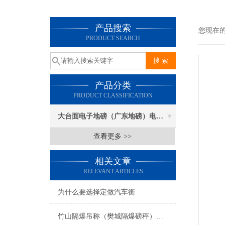
产品搜索
您现在
PRODUCT SEARCH
产品分类
PRODUCT CLASSIFICATION
大台面电子地磅（广东地磅）电子汽车衡
查看更多 >>
相关文章
RELEVANT ARTICLES
为什么要选择定做汽车衡
竹山隔爆吊称（樊城隔爆磅秤）猇亭隔爆秤维修