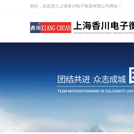
您好，欢迎进入上海香川电子衡器有限公司网站！